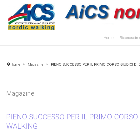
Home
Riconoscime
Home
Magazine
PIENO SUCCESSO PER IL PRIMO CORSO GIUDICI DI
Magazine
PIENO SUCCESSO PER IL PRIMO CORSO 
WALKING