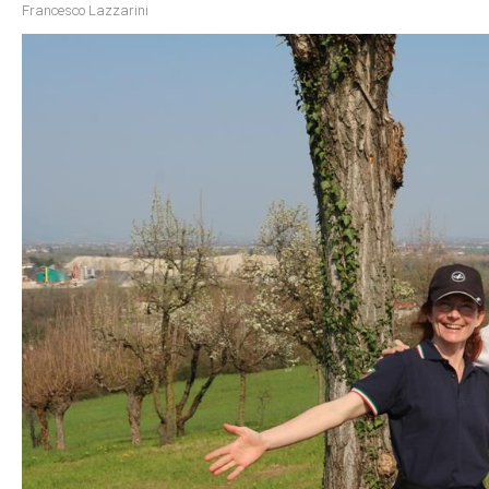
Francesco Lazzarini