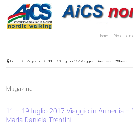
Home
Riconoscime
Home
Magazine
11 – 19 luglio 2017 Viaggio in Armenia – “Shamanic
Magazine
11 – 19 luglio 2017 Viaggio in Armenia –
Maria Daniela Trentini